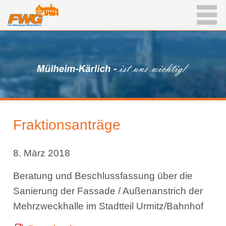
Fraktionsanträge
8. März 2018
Beratung und Beschlussfassung über die
Sanierung der Fassade / Außenanstrich der
Mehrzweckhalle im Stadtteil Urmitz/Bahnhof