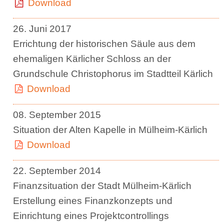
Download
26. Juni 2017
Errichtung der historischen Säule aus dem
ehemaligen Kärlicher Schloss an der
Grundschule Christophorus im Stadtteil Kärlich
Download
08. September 2015
Situation der Alten Kapelle in Mülheim-Kärlich
Download
22. September 2014
Finanzsituation der Stadt Mülheim-Kärlich
Erstellung eines Finanzkonzepts und
Einrichtung eines Projektcontrollings