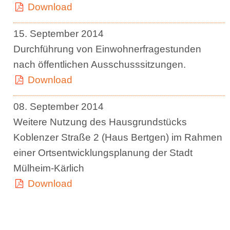
Download
15. September 2014
Durchführung von Einwohnerfragestunden
nach öffentlichen Ausschusssitzungen.
Download
08. September 2014
Weitere Nutzung des Hausgrundstücks
Koblenzer Straße 2 (Haus Bertgen) im Rahmen
einer Ortsentwicklungsplanung der Stadt
Mülheim-Kärlich
Download